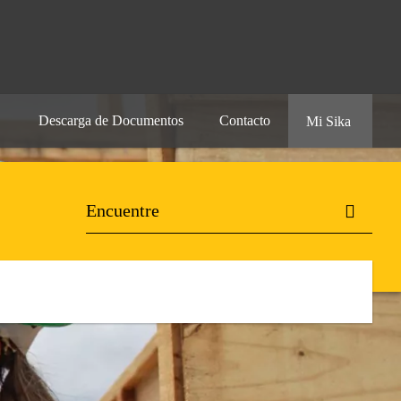
Descarga de Documentos
Contacto
Mi Sika