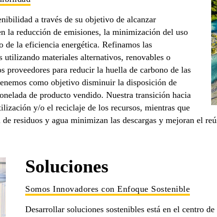
nibilidad a través de su objetivo de alcanzar
en la reducción de emisiones, la minimización del uso
o de la eficiencia energética. Refinamos las
 utilizando materiales alternativos, renovables o
s proveedores para reducir la huella de carbono de las
tenemos como objetivo disminuir la disposición de
tonelada de producto vendido. Nuestra transición hacia
ilización y/o el reciclaje de los recursos, mientras que
ón de residuos y agua minimizan las descargas y mejoran el reú
Soluciones
Somos Innovadores con Enfoque Sostenible
Desarrollar soluciones sostenibles está en el centro de