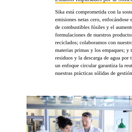
Sika está comprometida con la soste
emisiones netas cero, enfocándose 
de combustibles fósiles y el aument
formulaciones de nuestros productos
reciclados; colaboramos con nuestro
materias primas y los empaques; y 
residuos y la descarga de agua por 
un enfoque circular garantiza la reut
nuestras prácticas sólidas de gesti