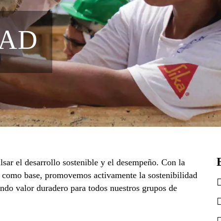
DAD
ar el desarrollo sostenible y el desempeño. Con la
os como base, promovemos activamente la sostenibilidad
ando valor duradero para todos nuestros grupos de