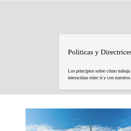
Politicas y Directric
Los principios sobre cómo trabaja
interactúan entre sí y con nuestros