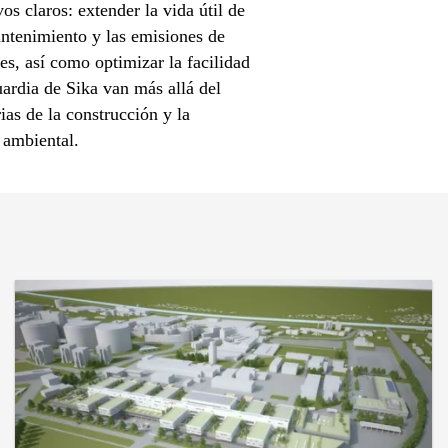
os claros: extender la vida útil de
mantenimiento y las emisiones de
es, así como optimizar la facilidad
uardia de Sika van más allá del
ias de la construcción y la
 ambiental.