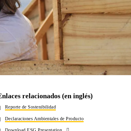
Enlaces relacionados (en inglés)
Reporte de Sostenibilidad
Declaraciones Ambientales de Producto
Download ESG Presentation