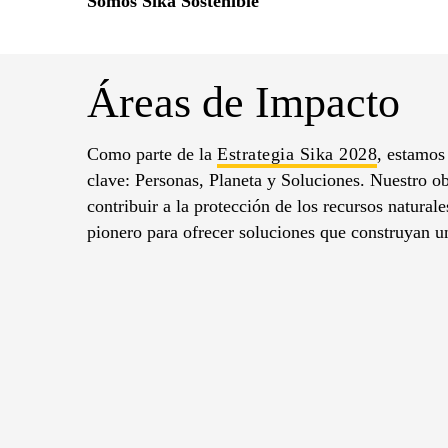
Somos Sika Sostenible
Áreas de Impacto
Como parte de la
Estrategia Sika 2028
, estamos
clave: Personas, Planeta y Soluciones. Nuestro ob
contribuir a la protección de los recursos natural
pionero para ofrecer soluciones que construyan u