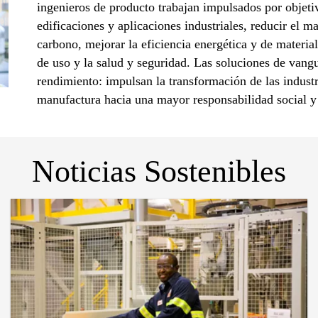
ingenieros de producto trabajan impulsados por objetiv
edificaciones y aplicaciones industriales, reducir el 
carbono, mejorar la eficiencia energética y de material
de uso y la salud y seguridad. Las soluciones de vang
rendimiento: impulsan la transformación de las industr
manufactura hacia una mayor responsabilidad social y
Noticias Sostenibles