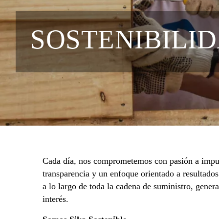
SOSTENIBILI
Cada día, nos comprometemos con pasión a impuls
transparencia y un enfoque orientado a resultad
a lo largo de toda la cadena de suministro, gener
interés.