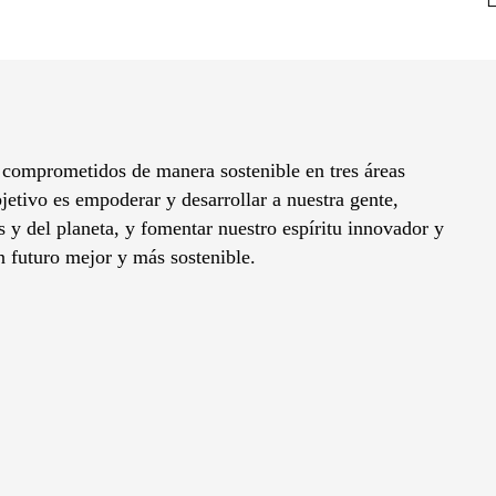
 comprometidos de manera sostenible en tres áreas
jetivo es empoderar y desarrollar a nuestra gente,
es y del planeta, y fomentar nuestro espíritu innovador y
n futuro mejor y más sostenible.