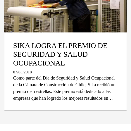
SIKA LOGRA EL PREMIO DE
SEGURIDAD Y SALUD
OCUPACIONAL
07/06/2018
Como parte del Día de Seguridad y Salud Ocupacional
de la Cámara de Construcción de Chile, Sika recibió un
premio de 5 estrellas. Este premio está dedicado a las
empresas que han logrado los mejores resultados en
salud y seguridad en el trabajo en 2017.