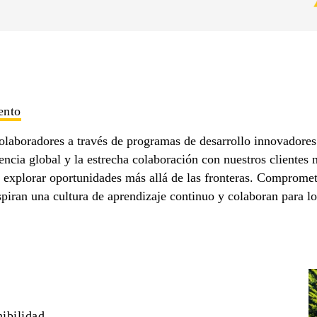
ento
laboradores a través de programas de desarrollo innovadores
encia global y la estrecha colaboración con nuestros clientes 
 explorar oportunidades más allá de las fronteras. Comprometi
spiran una cultura de aprendizaje continuo y colaboran para lo
ibilidad