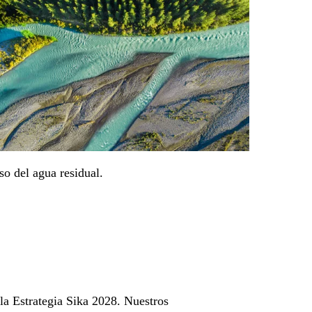
so del agua residual.
 la Estrategia Sika 2028. Nuestros