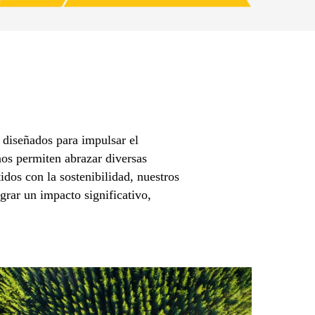
 diseñados para impulsar el
nos permiten abrazar diversas
dos con la sostenibilidad, nuestros
grar un impacto significativo,