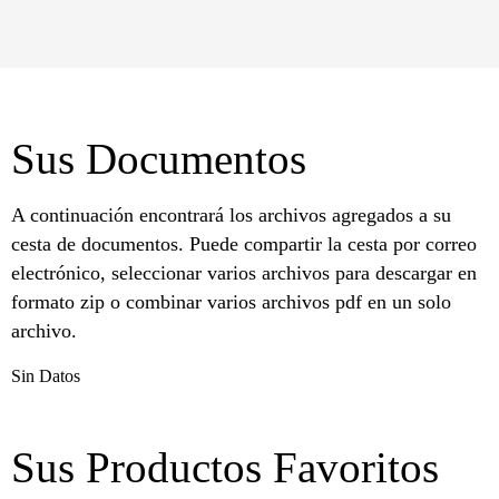
Sus Documentos
A continuación encontrará los archivos agregados a su
cesta de documentos. Puede compartir la cesta por correo
electrónico, seleccionar varios archivos para descargar en
formato zip o combinar varios archivos pdf en un solo
archivo.
Sin Datos
Sus Productos Favoritos