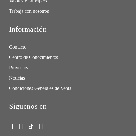
Valores y principios
Trabaja con nosotros
Información
Contacto
Centro de Conocimientos
Proyectos
Noticias
Condiciones Generales de Venta
Síguenos en