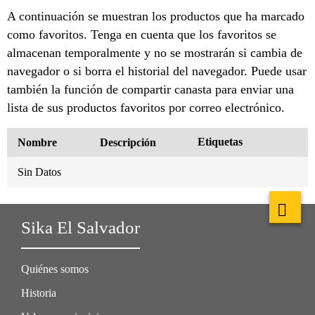
A continuación se muestran los productos que ha marcado
como favoritos. Tenga en cuenta que los favoritos se
almacenan temporalmente y no se mostrarán si cambia de
navegador o si borra el historial del navegador. Puede usar
también la función de compartir canasta para enviar una
lista de sus productos favoritos por correo electrónico.
Etiquetas
Nombre
Descripción
Sin Datos
Sika El Salvador
Quiénes somos
Historia