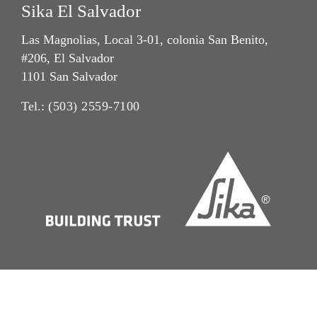
Sika El Salvador
Las Magnolias, Local 3-01, colonia San Benito,
#206, El Salvador
1101 San Salvador
Tel.:
(503) 2559-7100
Crédito