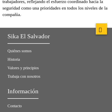
trabajadores, reflejando el esfuerzo coordinado hacia la
seguridad como una prioridades en todos los niveles de la
compañia.
Sika El Salvador
Quiénes somos
Historia
Valores y principios
Trabaja con nosotros
Información
Contacto