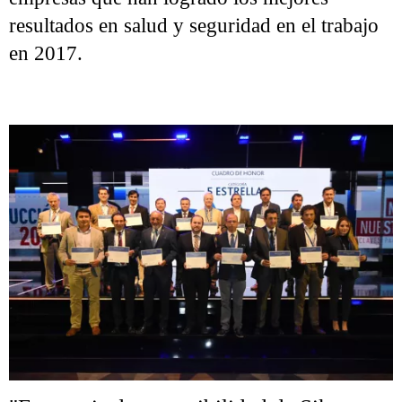
resultados en salud y seguridad en el trabajo
en 2017.