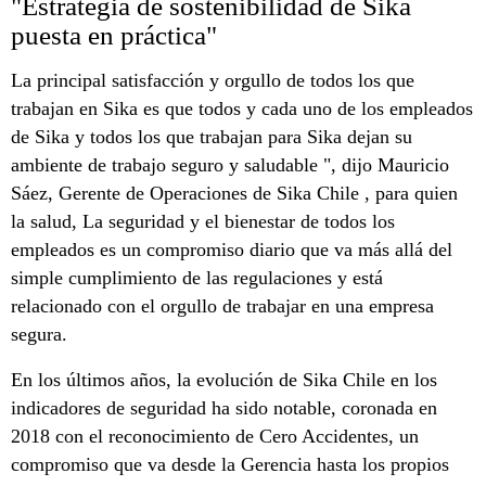
"Estrategia de sostenibilidad de Sika
puesta en práctica"
La principal satisfacción y orgullo de todos los que
trabajan en Sika es que todos y cada uno de los empleados
de Sika y todos los que trabajan para Sika dejan su
ambiente de trabajo seguro y saludable ", dijo Mauricio
Sáez, Gerente de Operaciones de Sika Chile , para quien
la salud, La seguridad y el bienestar de todos los
empleados es un compromiso diario que va más allá del
simple cumplimiento de las regulaciones y está
relacionado con el orgullo de trabajar en una empresa
segura.
En los últimos años, la evolución de Sika Chile en los
indicadores de seguridad ha sido notable, coronada en
2018 con el reconocimiento de Cero Accidentes, un
compromiso que va desde la Gerencia hasta los propios