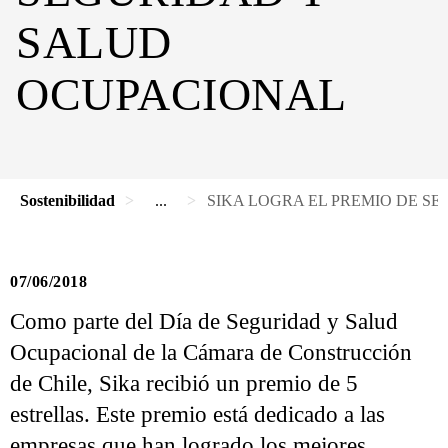
SALUD
OCUPACIONAL
Sostenibilidad
...
SIKA LOGRA EL PREMIO DE S
07/06/2018
Como parte del Día de Seguridad y Salud
Ocupacional de la Cámara de Construcción
de Chile, Sika recibió un premio de 5
estrellas. Este premio está dedicado a las
empresas que han logrado los mejores