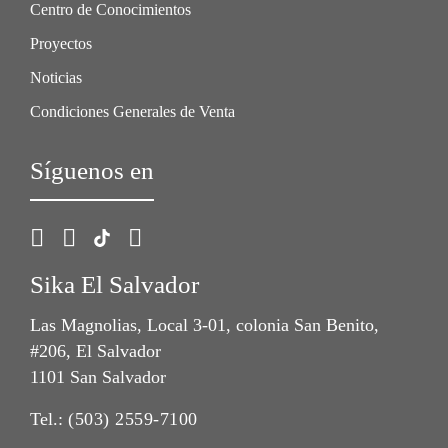
Centro de Conocimientos
Proyectos
Noticias
Condiciones Generales de Venta
Síguenos en
Sika El Salvador
Las Magnolias, Local 3-01, colonia San Benito,
#206, El Salvador
1101 San Salvador
Tel.:
(503) 2559-7100