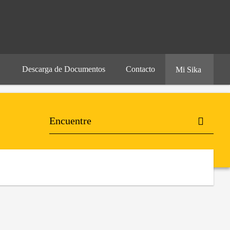
Descarga de Documentos
Contacto
Mi Sika