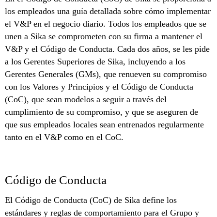
los empleados una guía detallada sobre cómo implementar
el V&P en el negocio diario. Todos los empleados que se
unen a Sika se comprometen con su firma a mantener el
V&P y el Código de Conducta. Cada dos años, se les pide
a los Gerentes Superiores de Sika, incluyendo a los
Gerentes Generales (GMs), que renueven su compromiso
con los Valores y Principios y el Código de Conducta
(CoC), que sean modelos a seguir a través del
cumplimiento de su compromiso, y que se aseguren de
que sus empleados locales sean entrenados regularmente
tanto en el V&P como en el CoC.
Código de Conducta
El Código de Conducta (CoC) de Sika define los
estándares y reglas de comportamiento para el Grupo y