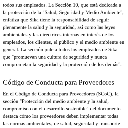
todos sus empleados. La Sección 10, que está dedicada a
la protección de la "Salud, Seguridad y Medio Ambiente",
enfatiza que Sika tiene la responsabilidad de seguir
plenamente la salud y la seguridad, así como las leyes
ambientales y las directrices internas en interés de los
empleados, los clientes, el público y el medio ambiente en
general. La sección pide a todos los empleados de Sika
que "promuevan una cultura de seguridad y nunca
comprometan la seguridad y la protección de los demás".
Código de Conducta para Proveedores
En el Código de Conducta para Proveedores (SCoC), la
sección "Protección del medio ambiente y la salud,
compromiso con el desarrollo sostenible" del documento
destaca cómo los proveedores deben implementar todas
las normas ambientales, de salud, seguridad y transporte