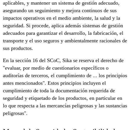
aplicables, y mantener un sistema de gestión adecuado,
asegurando un seguimiento y mejora continuos de sus
impactos operativos en el medio ambiente, la salud y la
seguridad. Si procede, aplica además sistemas de gestión
adecuados para garantizar el desarrollo, la fabricación, el
transporte y el uso seguros y ambientalmente racionales de
sus productos.
En la sección 16 del SCoC, Sika se reserva el derecho de
"evaluar, por medio de cuestionarios específicos o
auditorías de terceros, el cumplimiento de ... los principios
antes mencionados". Estos principios incluyen el
cumplimiento de toda la documentación requerida de
seguridad y etiquetado de los productos, en particular en
lo que respecta a las mercancías peligrosas y las sustancias
peligrosas".