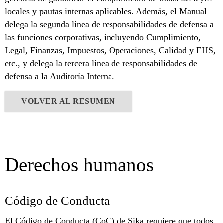
locales y pautas internas aplicables. Además, el Manual
delega la segunda línea de responsabilidades de defensa a
las funciones corporativas, incluyendo Cumplimiento,
Legal, Finanzas, Impuestos, Operaciones, Calidad y EHS,
etc., y delega la tercera línea de responsabilidades de
defensa a la Auditoría Interna.
VOLVER AL RESUMEN
Derechos humanos
Código de Conducta
El Código de Conducta (CoC) de Sika requiere que todos