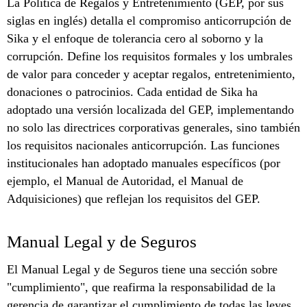
La Política de Regalos y Entretenimiento (GEP, por sus
siglas en inglés) detalla el compromiso anticorrupción de
Sika y el enfoque de tolerancia cero al soborno y la
corrupción. Define los requisitos formales y los umbrales
de valor para conceder y aceptar regalos, entretenimiento,
donaciones o patrocinios. Cada entidad de Sika ha
adoptado una versión localizada del GEP, implementando
no solo las directrices corporativas generales, sino también
los requisitos nacionales anticorrupción. Las funciones
institucionales han adoptado manuales específicos (por
ejemplo, el Manual de Autoridad, el Manual de
Adquisiciones) que reflejan los requisitos del GEP.
Manual Legal y de Seguros
El Manual Legal y de Seguros tiene una sección sobre
"cumplimiento", que reafirma la responsabilidad de la
gerencia de garantizar el cumplimiento de todas las leyes