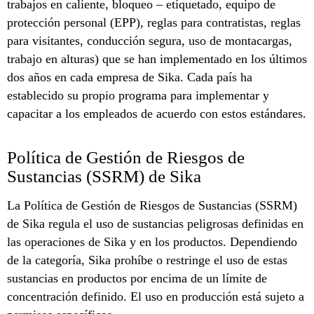
trabajos en caliente, bloqueo – etiquetado, equipo de
protección personal (EPP), reglas para contratistas, reglas
para visitantes, conducción segura, uso de montacargas,
trabajo en alturas) que se han implementado en los últimos
dos años en cada empresa de Sika. Cada país ha
establecido su propio programa para implementar y
capacitar a los empleados de acuerdo con estos estándares.
Política de Gestión de Riesgos de
Sustancias (SSRM) de Sika
La Política de Gestión de Riesgos de Sustancias (SSRM)
de Sika regula el uso de sustancias peligrosas definidas en
las operaciones de Sika y en los productos. Dependiendo
de la categoría, Sika prohíbe o restringe el uso de estas
sustancias en productos por encima de un límite de
concentración definido. El uso en producción está sujeto a