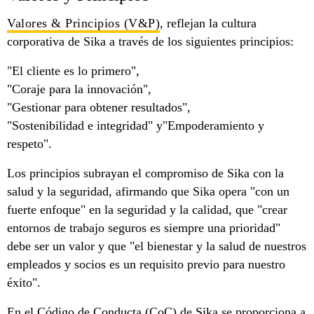
Valores & Principios (V&P)
, reflejan la cultura
corporativa de Sika a través de los siguientes principios:
"El cliente es lo primero",
"Coraje para la innovación",
"Gestionar para obtener resultados",
"Sostenibilidad e integridad" y"Empoderamiento y
respeto".
Los principios subrayan el compromiso de Sika con la
salud y la seguridad, afirmando que Sika opera "con un
fuerte enfoque" en la seguridad y la calidad, que "crear
entornos de trabajo seguros es siempre una prioridad"
debe ser un valor y que "el bienestar y la salud de nuestros
empleados y socios es un requisito previo para nuestro
éxito".
En el Código de Conducta (CoC) de Sika se proporciona a