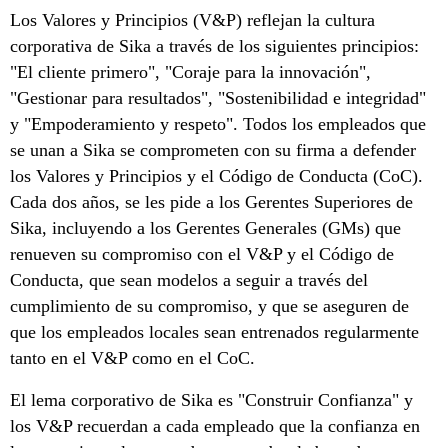
Los Valores y Principios (V&P) reflejan la cultura
corporativa de Sika a través de los siguientes principios:
"El cliente primero", "Coraje para la innovación",
"Gestionar para resultados", "Sostenibilidad e integridad"
y "Empoderamiento y respeto". Todos los empleados que
se unan a Sika se comprometen con su firma a defender
los Valores y Principios y el Código de Conducta (CoC).
Cada dos años, se les pide a los Gerentes Superiores de
Sika, incluyendo a los Gerentes Generales (GMs) que
renueven su compromiso con el V&P y el Código de
Conducta, que sean modelos a seguir a través del
cumplimiento de su compromiso, y que se aseguren de
que los empleados locales sean entrenados regularmente
tanto en el V&P como en el CoC.
El lema corporativo de Sika es "Construir Confianza" y
los V&P recuerdan a cada empleado que la confianza en