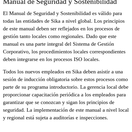
Manual de Seguridad y Sostenibilidad
El Manual de Seguridad y Sostenibilidad es válido para
todas las entidades de Sika a nivel global. Los principios
de este manual deben ser reflejados en los procesos de
gestión tanto locales como regionales. Dado que este
manual es una parte integral del Sistema de Gestión
Corporativo, los procedimientos locales correspondientes
deben integrarse en los procesos ISO locales.
Todos los nuevos empleados en Sika deben asistir a una
sesión de inducción obligatoria sobre estos procesos como
parte de su programa introductorio. La gerencia local debe
proporcionar capacitación periódica a los empleados para
garantizar que se conozcan y sigan los principios de
seguridad. La implementación de este manual a nivel local
y regional está sujeta a auditorías e inspecciones.