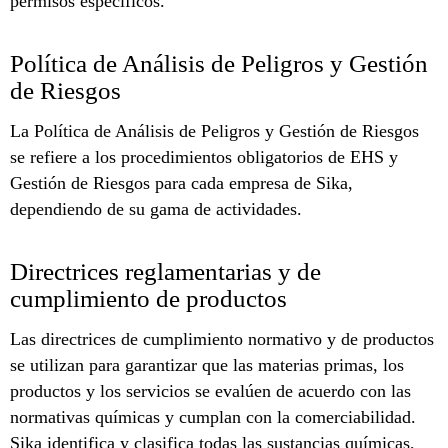
permisos específicos.
Política de Análisis de Peligros y Gestión
de Riesgos
La Política de Análisis de Peligros y Gestión de Riesgos
se refiere a los procedimientos obligatorios de EHS y
Gestión de Riesgos para cada empresa de Sika,
dependiendo de su gama de actividades.
Directrices reglamentarias y de
cumplimiento de productos
Las directrices de cumplimiento normativo y de productos
se utilizan para garantizar que las materias primas, los
productos y los servicios se evalúen de acuerdo con las
normativas químicas y cumplan con la comerciabilidad.
Sika identifica y clasifica todas las sustancias químicas,