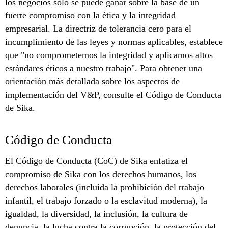
los negocios solo se puede ganar sobre la base de un
fuerte compromiso con la ética y la integridad
empresarial. La directriz de tolerancia cero para el
incumplimiento de las leyes y normas aplicables, establece
que "no comprometemos la integridad y aplicamos altos
estándares éticos a nuestro trabajo". Para obtener una
orientación más detallada sobre los aspectos de
implementación del V&P, consulte el Código de Conducta
de Sika.
Código de Conducta
El Código de Conducta (CoC) de Sika enfatiza el
compromiso de Sika con los derechos humanos, los
derechos laborales (incluida la prohibición del trabajo
infantil, el trabajo forzado o la esclavitud moderna), la
igualdad, la diversidad, la inclusión, la cultura de
denuncia, la lucha contra la corrupción, la protección del