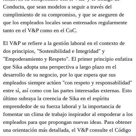
Conducta, que sean modelos a seguir a través del
cumplimiento de su compromiso, y que se aseguren de
que los empleados locales sean entrenados regularmente
tanto en el V&P como en el CoC.
El V&P se refiere a la gestión laboral en el contexto de
dos principios, "Sostenibilidad e Integridad" y
"Empoderamiento y Respeto". El primer principio enfatiza
que Sika adopta una perspectiva a largo plazo en el
desarrollo de su negocio, por lo que espera que sus
empleados siempre actúen "con respeto y responsabilidad"
entre sí, así como con las partes interesadas externas. Esto
último subraya la creencia de Sika en el espíritu
emprendedor de su fuerza laboral y la importancia de
fomentar un clima de trabajo inspirador al empoderar a los
empleados para que propongan nuevas ideas. Para obtener
una orientación más detallada, el V&P consulte el Código