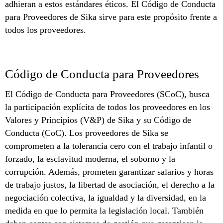
adhieran a estos estándares éticos. El Código de Conducta
para Proveedores de Sika sirve para este propósito frente a
todos los proveedores.
Código de Conducta para Proveedores
El Código de Conducta para Proveedores (SCoC), busca
la participación explícita de todos los proveedores en los
Valores y Principios (V&P) de Sika y su Código de
Conducta (CoC). Los proveedores de Sika se
comprometen a la tolerancia cero con el trabajo infantil o
forzado, la esclavitud moderna, el soborno y la
corrupción. Además, prometen garantizar salarios y horas
de trabajo justos, la libertad de asociación, el derecho a la
negociación colectiva, la igualdad y la diversidad, en la
medida en que lo permita la legislación local. También