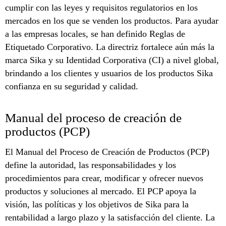
cumplir con las leyes y requisitos regulatorios en los
mercados en los que se venden los productos. Para ayudar
a las empresas locales, se han definido Reglas de
Etiquetado Corporativo. La directriz fortalece aún más la
marca Sika y su Identidad Corporativa (CI) a nivel global,
brindando a los clientes y usuarios de los productos Sika
confianza en su seguridad y calidad.
Manual del proceso de creación de
productos (PCP)
El Manual del Proceso de Creación de Productos (PCP)
define la autoridad, las responsabilidades y los
procedimientos para crear, modificar y ofrecer nuevos
productos y soluciones al mercado. El PCP apoya la
visión, las políticas y los objetivos de Sika para la
rentabilidad a largo plazo y la satisfacción del cliente. La