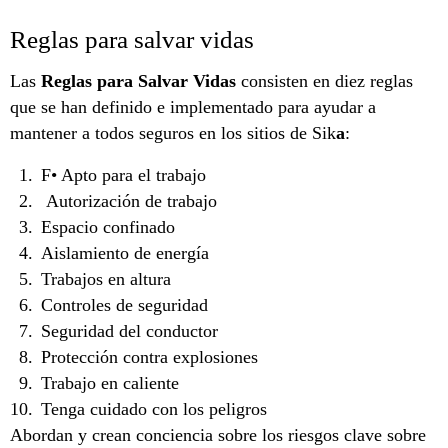
Reglas para salvar vidas
Las
Reglas para Salvar Vidas
consisten en diez reglas
que se han definido e implementado para ayudar a
mantener a todos seguros en los sitios de Sik
a
:
F• Apto para el trabajo
Autorización de trabajo
Espacio confinado
Aislamiento de energía
Trabajos en altura
Controles de seguridad
Seguridad del conductor
Protección contra explosiones
Trabajo en caliente
Tenga cuidado con los peligros
Abordan y crean conciencia sobre los riesgos clave sobre