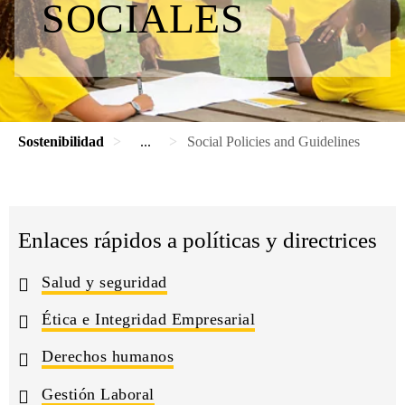
SOCIALES
Sostenibilidad
...
Social Policies and Guidelines
Enlaces rápidos a políticas y directrices
Salud y seguridad
Ética e Integridad Empresarial
Derechos humanos
Gestión Laboral