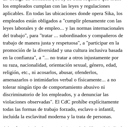
los empleados cumplan con las leyes y regulaciones
aplicables. En todas las ubicaciones donde opera Sika, los
empleados están obligados a "cumplir plenamente con las
leyes laborales y de empleo... y las normas internacionales
del trabajo", para "tratar ... subordinados y compañeros de
trabajo de manera justa y respetuosa", a "participar en la
promoción de la diversidad y una cultura inclusiva basada
en la confianza", a "... no tratar a otros injustamente por
su raza, nacionalidad, orientación sexual, género, edad,
religión, etc., ni acosarlos, abusar, ofenderlos,
amenazarlos o intimidarlos verbal o físicamente... a no
tolerar ningún tipo de comportamiento abusivo ni
discriminatorio de los empleados, y a denunciar las
violaciones observadas". El CdC prohíbe explícitamente
todas las formas de trabajo forzado, esclavo o infantil,
incluida la esclavitud moderna y la trata de personas.