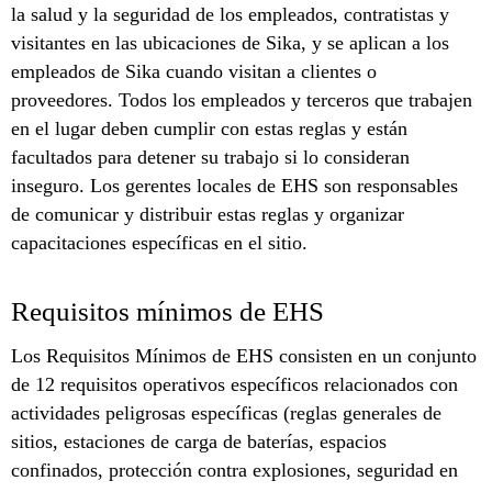
la salud y la seguridad de los empleados, contratistas y
visitantes en las ubicaciones de Sika, y se aplican a los
empleados de Sika cuando visitan a clientes o
proveedores. Todos los empleados y terceros que trabajen
en el lugar deben cumplir con estas reglas y están
facultados para detener su trabajo si lo consideran
inseguro. Los gerentes locales de EHS son responsables
de comunicar y distribuir estas reglas y organizar
capacitaciones específicas en el sitio.
Requisitos mínimos de EHS
Los Requisitos Mínimos de EHS consisten en un conjunto
de 12 requisitos operativos específicos relacionados con
actividades peligrosas específicas (reglas generales de
sitios, estaciones de carga de baterías, espacios
confinados, protección contra explosiones, seguridad en