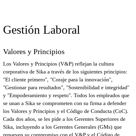
Gestión Laboral
Valores y Principios
Los Valores y Principios (V&P) reflejan la cultura
corporativa de Sika a través de los siguientes principios:
"El cliente primero", "Coraje para la innovación",
"Gestionar para resultados", "Sostenibilidad e integridad"
y "Empoderamiento y respeto". Todos los empleados que
se unan a Sika se comprometen con su firma a defender
los Valores y Principios y el Código de Conducta (CoC).
Cada dos años, se les pide a los Gerentes Superiores de
Sika, incluyendo a los Gerentes Generales (GMs) que
renueven su compromiso con el V&P y el Código de