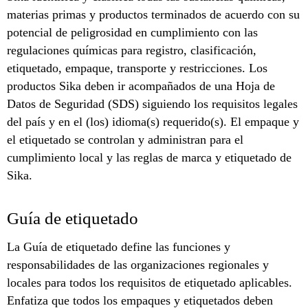
materias primas y productos terminados de acuerdo con su
potencial de peligrosidad en cumplimiento con las
regulaciones químicas para registro, clasificación,
etiquetado, empaque, transporte y restricciones. Los
productos Sika deben ir acompañados de una Hoja de
Datos de Seguridad (SDS) siguiendo los requisitos legales
del país y en el (los) idioma(s) requerido(s). El empaque y
el etiquetado se controlan y administran para el
cumplimiento local y las reglas de marca y etiquetado de
Sika.
Guía de etiquetado
La Guía de etiquetado define las funciones y
responsabilidades de las organizaciones regionales y
locales para todos los requisitos de etiquetado aplicables.
Enfatiza que todos los empaques y etiquetados deben