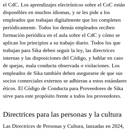
el CdC. Los aprendizajes electrónicos sobre el CoC están
disponibles en muchos idiomas, y se les pide a los
empleados que trabajan digitalmente que los completen
periódicamente. Todos los demás empleados reciben
formación periódica en el aula sobre el CdC y cómo se
aplican los principios a su trabajo diario. Todos los que
trabajan para Sika deben seguir la ley, las directrices
internas y las disposiciones del Código, y hablar en caso
de quejas, mala conducta observada o violaciones. Los
empleados de Sika también deben asegurarse de que sus
socios comerciales externos se adhieran a estos estándares
éticos. El Código de Conducta para Proveedores de Sika
sirve para este propósito frente a todos los proveedores.
Directrices para las personas y la cultura
Las Directrices de Personas y Cultura, lanzadas en 2024,