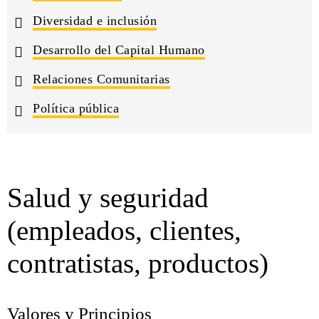
Diversidad e inclusión
Desarrollo del Capital Humano
Relaciones Comunitarias
Política pública
Salud y seguridad
(empleados, clientes,
contratistas, productos)
Valores y Principios