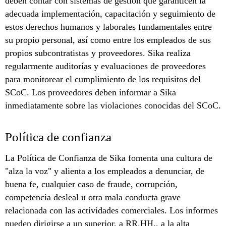
deben contar con sistemas de gestión que garanticen la
adecuada implementación, capacitación y seguimiento de
estos derechos humanos y laborales fundamentales entre
su propio personal, así como entre los empleados de sus
propios subcontratistas y proveedores. Sika realiza
regularmente auditorías y evaluaciones de proveedores
para monitorear el cumplimiento de los requisitos del
SCoC. Los proveedores deben informar a Sika
inmediatamente sobre las violaciones conocidas del SCoC.
Política de confianza
La Política de Confianza de Sika fomenta una cultura de
"alza la voz" y alienta a los empleados a denunciar, de
buena fe, cualquier caso de fraude, corrupción,
competencia desleal u otra mala conducta grave
relacionada con las actividades comerciales. Los informes
pueden dirigirse a un superior, a RR.HH., a la alta