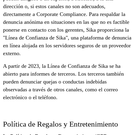
dirección o, si estos canales no son adecuados,
directamente a Corporate Compliance. Para respaldar la
denuncia anónima en situaciones en las que no es factible
ponerse en contacto con los gerentes, Sika proporciona la
"Línea de Confianza de Sika", una plataforma de denuncia
en línea alojada en los servidores seguros de un proveedor
externo.
A partir de 2023, la Línea de Confianza de Sika se ha
abierto para informes de terceros. Los terceros también
pueden denunciar quejas o conductas indebidas
observadas a través de otros canales, como el correo
electrónico o el teléfono.
Política de Regalos y Entretenimiento