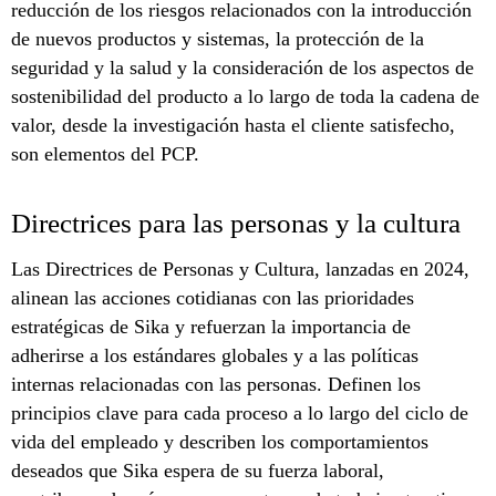
reducción de los riesgos relacionados con la introducción
de nuevos productos y sistemas, la protección de la
seguridad y la salud y la consideración de los aspectos de
sostenibilidad del producto a lo largo de toda la cadena de
valor, desde la investigación hasta el cliente satisfecho,
son elementos del PCP.
Directrices para las personas y la cultura
Las Directrices de Personas y Cultura, lanzadas en 2024,
alinean las acciones cotidianas con las prioridades
estratégicas de Sika y refuerzan la importancia de
adherirse a los estándares globales y a las políticas
internas relacionadas con las personas. Definen los
principios clave para cada proceso a lo largo del ciclo de
vida del empleado y describen los comportamientos
deseados que Sika espera de su fuerza laboral,