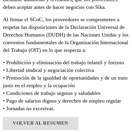
deben aceptar antes de hacer negocios con Sika.
Al firmar el SCoC, los proveedores se comprometen a
respetar las disposiciones de la Declaración Universal de
Derechos Humanos (DUDH) de las Naciones Unidas y los
convenios fundamentales de la Organización Internacional
del Trabajo (OIT) en lo que respecta a:
• Prohibición y eliminación del trabajo infantil y forzoso
• Libertad sindical y negociación colectiva
• Promoción de la igualdad de oportunidades y de un trato
justo en el empleo y la ocupación
• Condiciones de trabajo seguras y saludables
• Pago de salarios dignos y derechos de empleo regular
• Jornadas no excesivas.
VOLVER AL RESUMEN