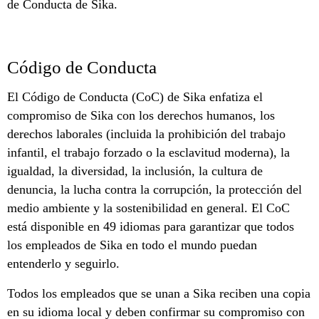
de Conducta de Sika.
Código de Conducta
El Código de Conducta (CoC) de Sika enfatiza el
compromiso de Sika con los derechos humanos, los
derechos laborales (incluida la prohibición del trabajo
infantil, el trabajo forzado o la esclavitud moderna), la
igualdad, la diversidad, la inclusión, la cultura de
denuncia, la lucha contra la corrupción, la protección del
medio ambiente y la sostenibilidad en general. El CoC
está disponible en 49 idiomas para garantizar que todos
los empleados de Sika en todo el mundo puedan
entenderlo y seguirlo.
Todos los empleados que se unan a Sika reciben una copia
en su idioma local y deben confirmar su compromiso con