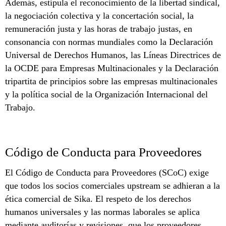
Además, estipula el reconocimiento de la libertad sindical,
la negociación colectiva y la concertación social, la
remuneración justa y las horas de trabajo justas, en
consonancia con normas mundiales como la Declaración
Universal de Derechos Humanos, las Líneas Directrices de
la OCDE para Empresas Multinacionales y la Declaración
tripartita de principios sobre las empresas multinacionales
y la política social de la Organización Internacional del
Trabajo.
Código de Conducta para Proveedores
El Código de Conducta para Proveedores (SCoC) exige
que todos los socios comerciales upstream se adhieran a la
ética comercial de Sika. El respeto de los derechos
humanos universales y las normas laborales se aplica
mediante auditorías y revisiones, que los proveedores