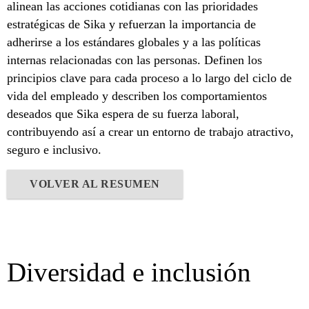
alinean las acciones cotidianas con las prioridades
estratégicas de Sika y refuerzan la importancia de
adherirse a los estándares globales y a las políticas
internas relacionadas con las personas. Definen los
principios clave para cada proceso a lo largo del ciclo de
vida del empleado y describen los comportamientos
deseados que Sika espera de su fuerza laboral,
contribuyendo así a crear un entorno de trabajo atractivo,
seguro e inclusivo.
VOLVER AL RESUMEN
Diversidad e inclusión