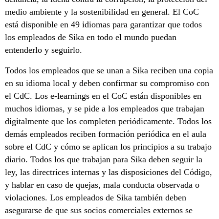
medio ambiente y la sostenibilidad en general. El CoC
está disponible en 49 idiomas para garantizar que todos
los empleados de Sika en todo el mundo puedan
entenderlo y seguirlo.
Todos los empleados que se unan a Sika reciben una copia
en su idioma local y deben confirmar su compromiso con
el CdC. Los e-learnings en el CoC están disponibles en
muchos idiomas, y se pide a los empleados que trabajan
digitalmente que los completen periódicamente. Todos los
demás empleados reciben formación periódica en el aula
sobre el CdC y cómo se aplican los principios a su trabajo
diario. Todos los que trabajan para Sika deben seguir la
ley, las directrices internas y las disposiciones del Código,
y hablar en caso de quejas, mala conducta observada o
violaciones. Los empleados de Sika también deben
asegurarse de que sus socios comerciales externos se