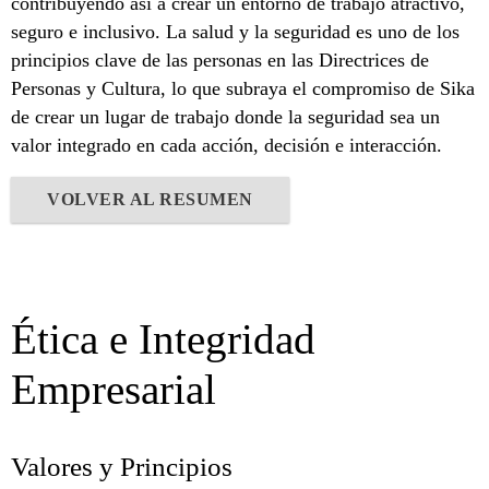
contribuyendo así a crear un entorno de trabajo atractivo,
seguro e inclusivo. La salud y la seguridad es uno de los
principios clave de las personas en las Directrices de
Personas y Cultura, lo que subraya el compromiso de Sika
de crear un lugar de trabajo donde la seguridad sea un
valor integrado en cada acción, decisión e interacción.
VOLVER AL RESUMEN
Ética e Integridad
Empresarial
Valores y Principios