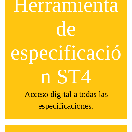
Herramienta
de
especificació
n ST4
Acceso digital a todas las
especificaciones.