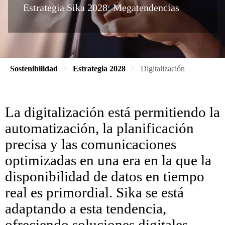
Estrategia Sika 2028: Megatendencias
Sostenibilidad
Estrategia 2028
Digitalización
La digitalización está permitiendo la
automatización, la planificación
precisa y las comunicaciones
optimizadas en una era en la que la
disponibilidad de datos en tiempo
real es primordial. Sika se está
adaptando a esta tendencia,
ofreciendo soluciones digitales