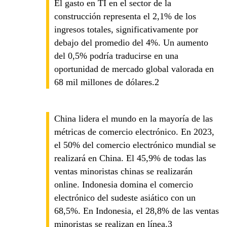
El gasto en TI en el sector de la
construcción representa el 2,1% de los
ingresos totales, significativamente por
debajo del promedio del 4%. Un aumento
del 0,5% podría traducirse en una
oportunidad de mercado global valorada en
68 mil millones de dólares.2
China lidera el mundo en la mayoría de las
métricas de comercio electrónico. En 2023,
el 50% del comercio electrónico mundial se
realizará en China. El 45,9% de todas las
ventas minoristas chinas se realizarán
online. Indonesia domina el comercio
electrónico del sudeste asiático con un
68,5%. En Indonesia, el 28,8% de las ventas
minoristas se realizan en línea.3