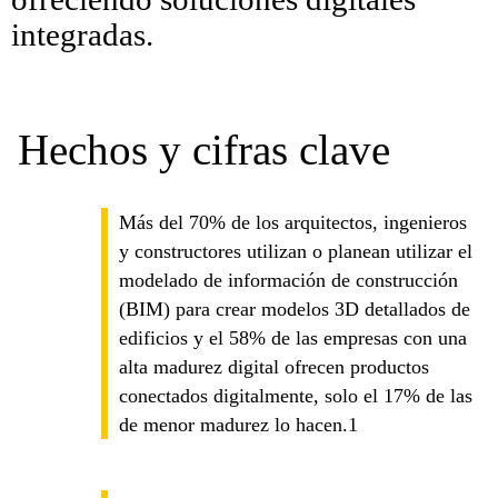
integradas.
Hechos y cifras clave
Más del 70% de los arquitectos, ingenieros
y constructores utilizan o planean utilizar el
modelado de información de construcción
(BIM) para crear modelos 3D detallados de
edificios y el 58% de las empresas con una
alta madurez digital ofrecen productos
conectados digitalmente, solo el 17% de las
de menor madurez lo hacen.1