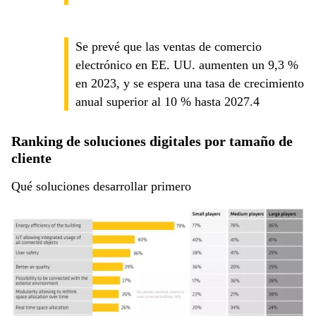
Se prevé que las ventas de comercio
electrónico en EE. UU. aumenten un 9,3 %
en 2023, y se espera una tasa de crecimiento
anual superior al 10 % hasta 2027.4
Ranking de soluciones digitales por tamaño de
cliente
Qué soluciones desarrollar primero