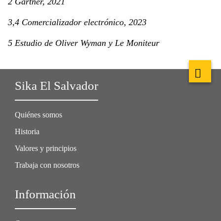
2 Gartner, 2021
3,4 Comercializador electrónico, 2023
5 Estudio de Oliver Wyman y Le Moniteur
Sika El Salvador
Quiénes somos
Historia
Valores y principios
Trabaja con nosotros
Información