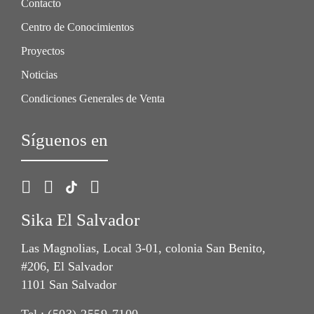
Contacto
Centro de Conocimientos
Proyectos
Noticias
Condiciones Generales de Venta
Síguenos en
Sika El Salvador
Las Magnolias, Local 3-01, colonia San Benito,
#206, El Salvador
1101 San Salvador