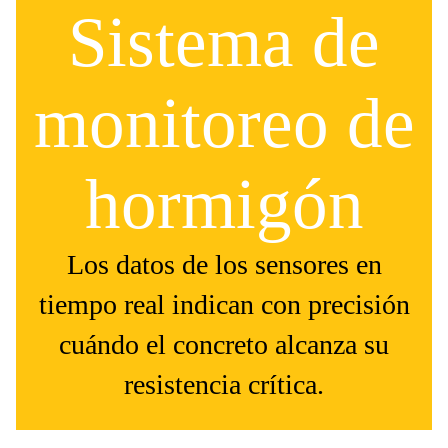
Sistema de
monitoreo de
hormigón
Los datos de los sensores en
tiempo real indican con precisión
cuándo el concreto alcanza su
resistencia crítica.