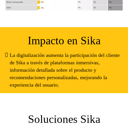
Impacto en Sika
La digitalización aumenta la participación del cliente
de Sika a través de plataformas inmersivas,
información detallada sobre el producto y
recomendaciones personalizadas, mejorando la
experiencia del usuario.
Soluciones Sika