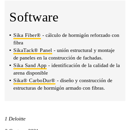
Software
Sika Fiber®
- cálculo de hormigón reforzado con
fibra
SikaTack® Panel
- unión estructural y montaje
de paneles en la construcción de fachadas.
Sika Sand App
- identificación de la calidad de la
arena disponible
Sika® CarboDur®
- diseño y construcción de
estructuras de hormigón armado con fibras.
1 Deloitte