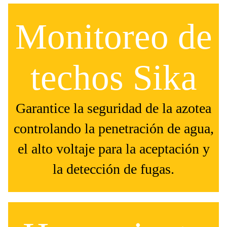
Monitoreo de
techos Sika
Garantice la seguridad de la azotea
controlando la penetración de agua,
el alto voltaje para la aceptación y
la detección de fugas.