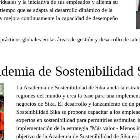
duales y la iniciativa de sus empleados y alienta su
iempo que se adapta al desarrollo dinámico de la
 y mejora continuamente la capacidad de desempeño
prácticos globales en las áreas de gestión y desarrollo de tal
demia de Sostenibilidad 
La Academia de Sostenibilidad de Sika ancla la estrate
regiones del mundo y crea la base para una implementa
negocios de Sika. El desarrollo y lanzamiento de un 
Sostenibilidad Sika se propone capacitar a los emplead
expertos en sostenibilidad para permitirles estimular, 
implementación de la estrategia "Más valor - Menos im
objetivo de la Academia de Sostenibilidad de Sika es i