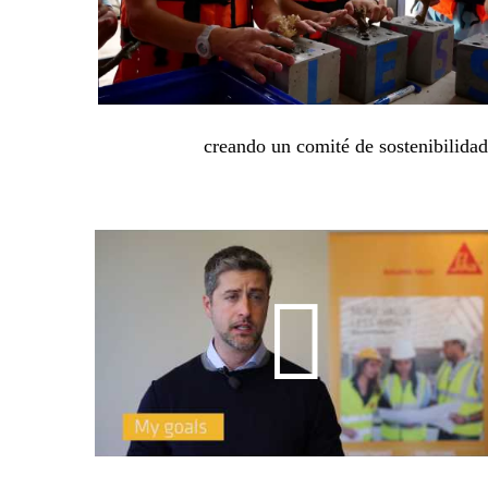
creando un comité de sostenibilidad