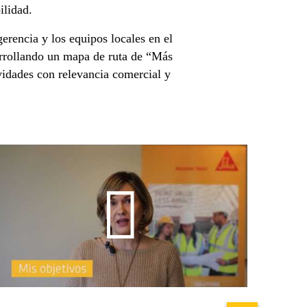
ilidad.
erencia y los equipos locales en el
sarrollando un mapa de ruta de “Más
vidades con relevancia comercial y