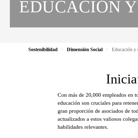
EDUCACIÓN Y
Sostenibilidad
Dimensión Social
Educación y 
Inicia
Con más de 20,000 empleados en tod
educación son cruciales para retene
gran proporción de asociados de tod
actualizados a estos valiosos colega
habilidades relevantes.