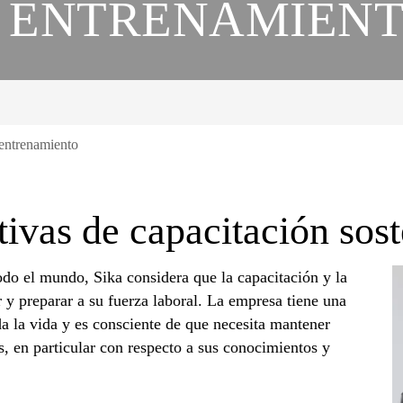
 ENTRENAMIEN
entrenamiento
tivas de capacitación sos
o el mundo, Sika considera que la capacitación y la
r y preparar a su fuerza laboral. La empresa tiene una
a la vida y es consciente de que necesita mantener
s, en particular con respecto a sus conocimientos y