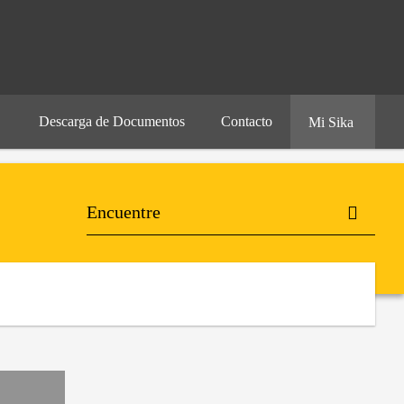
Descarga de Documentos
Contacto
Mi Sika