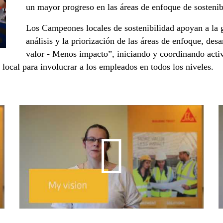
un mayor progreso en las áreas de enfoque de sostenib
Los Campeones locales de sostenibilidad apoyan a la g
análisis y la priorización de las áreas de enfoque, de
valor - Menos impacto”, iniciando y coordinando acti
 local para involucrar a los empleados en todos los niveles.