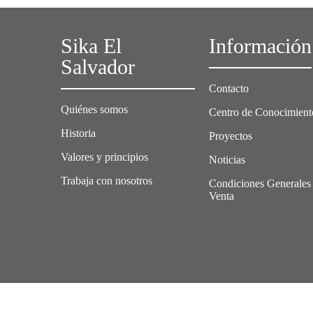
Sika El
Información
Salvador
Contacto
Quiénes somos
Centro de Conocimient
Historia
Proyectos
Valores y principios
Noticias
Trabaja con nosotros
Condiciones Generales
Venta