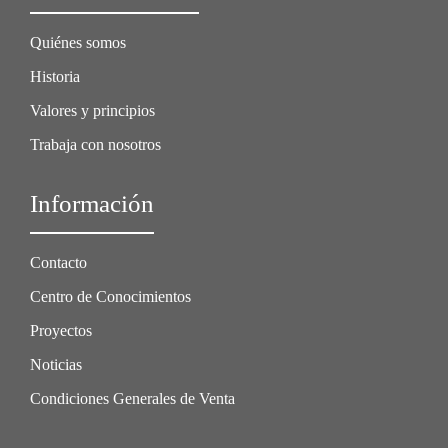
Quiénes somos
Historia
Valores y principios
Trabaja con nosotros
Información
Contacto
Centro de Conocimientos
Proyectos
Noticias
Condiciones Generales de Venta