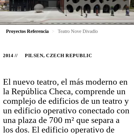
Proyectos Referencia
Teatro Nove Divadlo
2014
PILSEN, CZECH REPUBLIC
El nuevo teatro, el más moderno en
la República Checa, comprende un
complejo de edificios de un teatro y
un edificio operativo conectado con
una plaza de 700 m² que separa a
los dos. El edificio operativo de