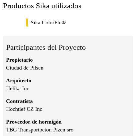
Productos Sika utilizados
Sika ColorFlo®
Participantes del Proyecto
Propietario
Ciudad de Pilsen
Arquitecto
Helika Inc
Contratista
Hochtief CZ Inc
Proveedor de hormigón
TBG Transportbeton Pizen sro