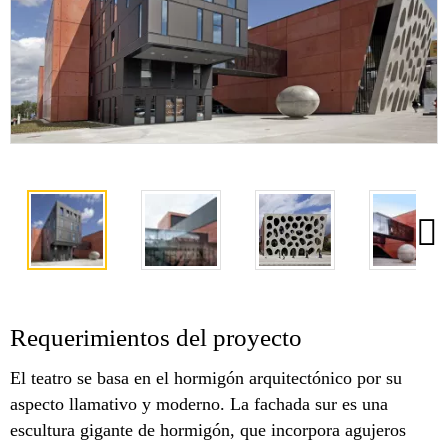
Requerimientos del proyecto
El teatro se basa en el hormigón arquitectónico por su
aspecto llamativo y moderno. La fachada sur es una
escultura gigante de hormigón, que incorpora agujeros