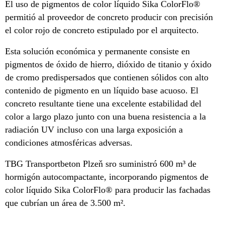
El uso de pigmentos de color líquido Sika ColorFlo®
permitió al proveedor de concreto producir con precisión
el color rojo de concreto estipulado por el arquitecto.
Esta solución económica y permanente consiste en
pigmentos de óxido de hierro, dióxido de titanio y óxido
de cromo predispersados que contienen sólidos con alto
contenido de pigmento en un líquido base acuoso. El
concreto resultante tiene una excelente estabilidad del
color a largo plazo junto con una buena resistencia a la
radiación UV incluso con una larga exposición a
condiciones atmosféricas adversas.
TBG Transportbeton Plzeň sro suministró 600 m³ de
hormigón autocompactante, incorporando pigmentos de
color líquido Sika ColorFlo® para producir las fachadas
que cubrían un área de 3.500 m².