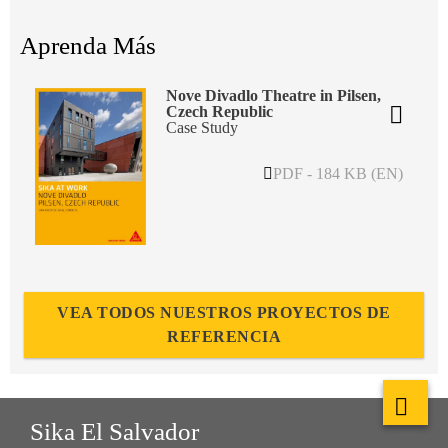
Aprenda Más
Nove Divadlo Theatre in Pilsen,
Czech Republic
Case Study
PDF - 184 KB (EN)
VEA TODOS NUESTROS PROYECTOS DE
REFERENCIA
Sika El Salvador