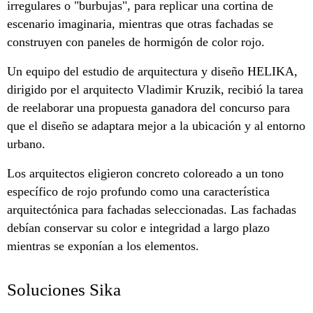
irregulares o "burbujas", para replicar una cortina de
escenario imaginaria, mientras que otras fachadas se
construyen con paneles de hormigón de color rojo.
Un equipo del estudio de arquitectura y diseño HELIKA,
dirigido por el arquitecto Vladimir Kruzik, recibió la tarea
de reelaborar una propuesta ganadora del concurso para
que el diseño se adaptara mejor a la ubicación y al entorno
urbano.
Los arquitectos eligieron concreto coloreado a un tono
específico de rojo profundo como una característica
arquitectónica para fachadas seleccionadas. Las fachadas
debían conservar su color e integridad a largo plazo
mientras se exponían a los elementos.
Soluciones Sika