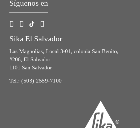
Síguenos en
Sika El Salvador
Las Magnolias, Local 3-01, colonia San Benito,
#206, El Salvador
1101 San Salvador
Tel.:
(503) 2559-7100