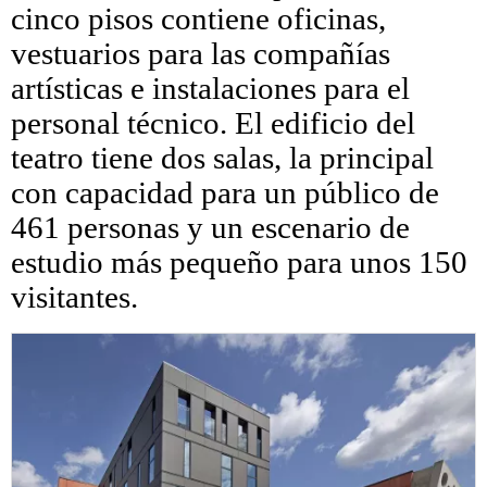
cinco pisos contiene oficinas,
vestuarios para las compañías
artísticas e instalaciones para el
personal técnico. El edificio del
teatro tiene dos salas, la principal
con capacidad para un público de
461 personas y un escenario de
estudio más pequeño para unos 150
visitantes.