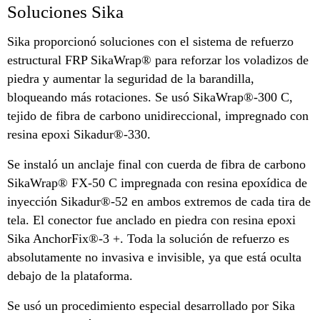
Soluciones Sika
Sika proporcionó soluciones con el sistema de refuerzo
estructural FRP SikaWrap® para reforzar los voladizos de
piedra y aumentar la seguridad de la barandilla,
bloqueando más rotaciones. Se usó SikaWrap®-300 C,
tejido de fibra de carbono unidireccional, impregnado con
resina epoxi Sikadur®-330.
Se instaló un anclaje final con cuerda de fibra de carbono
SikaWrap® FX-50 C impregnada con resina epoxídica de
inyección Sikadur®-52 en ambos extremos de cada tira de
tela. El conector fue anclado en piedra con resina epoxi
Sika AnchorFix®-3 +. Toda la solución de refuerzo es
absolutamente no invasiva e invisible, ya que está oculta
debajo de la plataforma.
Se usó un procedimiento especial desarrollado por Sika