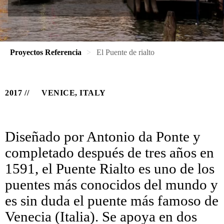
Proyectos Referencia
El Puente de rialto
2017
VENICE, ITALY
Diseñado por Antonio da Ponte y
completado después de tres años en
1591, el Puente Rialto es uno de los
puentes más conocidos del mundo y
es sin duda el puente más famoso de
Venecia (Italia). Se apoya en dos