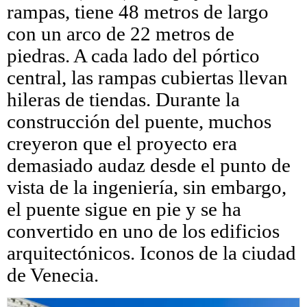
rampas, tiene 48 metros de largo
con un arco de 22 metros de
piedras. A cada lado del pórtico
central, las rampas cubiertas llevan
hileras de tiendas. Durante la
construcción del puente, muchos
creyeron que el proyecto era
demasiado audaz desde el punto de
vista de la ingeniería, sin embargo,
el puente sigue en pie y se ha
convertido en uno de los edificios
arquitectónicos. Iconos de la ciudad
de Venecia.