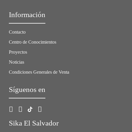
Información
Contacto
Centro de Conocimientos
Proyectos
Noticias
Condiciones Generales de Venta
Síguenos en
Sika El Salvador