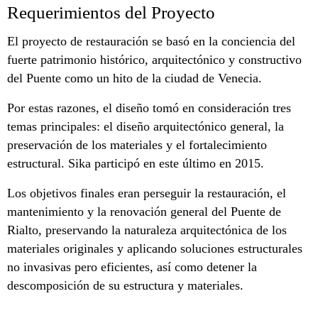
Requerimientos del Proyecto
El proyecto de restauración se basó en la conciencia del
fuerte patrimonio histórico, arquitectónico y constructivo
del Puente como un hito de la ciudad de Venecia.
Por estas razones, el diseño tomó en consideración tres
temas principales: el diseño arquitectónico general, la
preservación de los materiales y el fortalecimiento
estructural. Sika participó en este último en 2015.
Los objetivos finales eran perseguir la restauración, el
mantenimiento y la renovación general del Puente de
Rialto, preservando la naturaleza arquitectónica de los
materiales originales y aplicando soluciones estructurales
no invasivas pero eficientes, así como detener la
descomposición de su estructura y materiales.