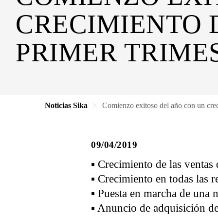
CRECIMIENTO D
PRIMER TRIME
Noticias Sika
Comienzo exitoso del año con un crec
09/04/2019
▪ Crecimiento de las venta
▪ Crecimiento en todas las r
▪ Puesta en marcha de una n
▪ Anuncio de adquisición de