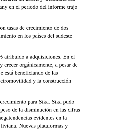
y en el período del informe trajo
on tasas de crecimiento de dos
cimiento en los países del sudeste
 atribuido a adquisiciones. En el
y crecer orgánicamente, a pesar de
e está beneficiando de las
ctromovilidad y la construcción
 crecimiento para Sika. Sika pudo
peso de la disminución en las cifras
megatendencias evidentes en la
 liviana. Nuevas plataformas y