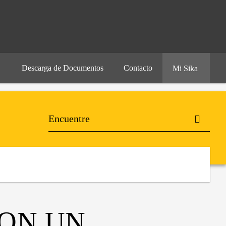
Descarga de Documentos
Contacto
Mi Sika
CON UN