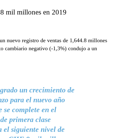
 8 mil millones en 2019
un nuevo registro de ventas de 1,644.8 millones
cto cambiario negativo (-1,3%) condujo a un
grado un crecimiento de
nzo para el nuevo año
e se complete en el
 de primera clase
el siguiente nivel de