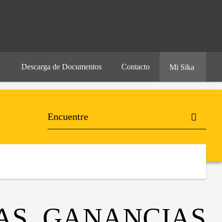
Descarga de Documentos
Contacto
Mi Sika
AS, GANANCIAS