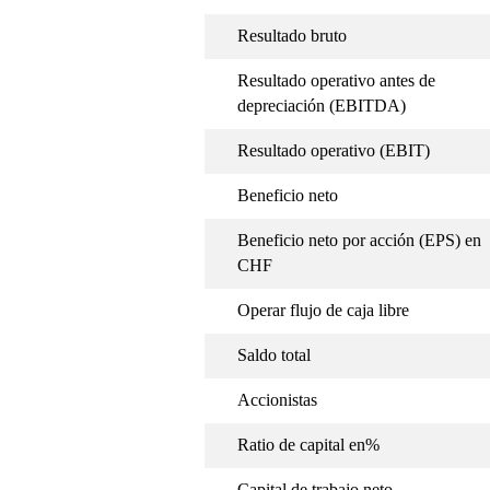
Resultado bruto
Resultado operativo antes de
depreciación (EBITDA)
Resultado operativo (EBIT)
Beneficio neto
Beneficio neto por acción (EPS) en
CHF
Operar flujo de caja libre
Saldo total
Accionistas
Ratio de capital en%
Capital de trabajo neto