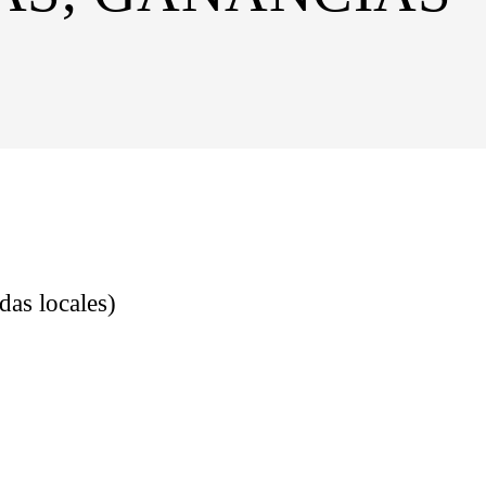
das locales)