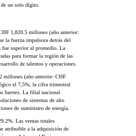
 de un solo dígito.
CHF 1,820.5 millones (año anterior:
e la fuerza impulsora detrás del
 fue superior al promedio. La
adas para formar la región de las
esarrollo de talentos y operaciones.
2 millones (año anterior: CHF
gico el 7,5%, la cifra trimestral
 fuertes. La filial nacional
oluciones de sistemas de alto
ciones de suministro de energía.
9.2%. Las ventas totales
 atribuible a la adquisición de